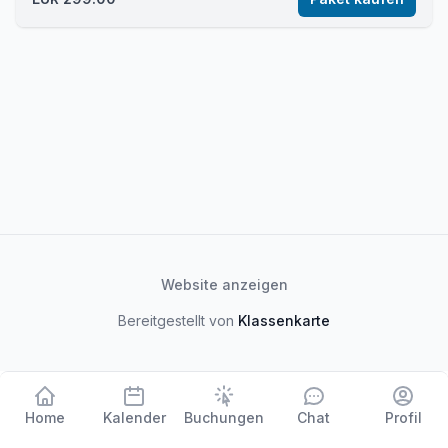
Website anzeigen
Bereitgestellt von
Klassenkarte
Home
Kalender
Buchungen
Chat
Profil